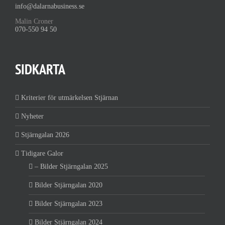
info@dalarnabusiness.se
Malin Croner
070-550 94 50
SIDKARTA
Kriterier för utmärkelsen Stjärnan
Nyheter
Stjärngalan 2026
Tidigare Galor
– Bilder Stjärngalan 2025
Bilder Stjärngalan 2020
Bilder Stjärngalan 2023
Bilder Stjärngalan 2024