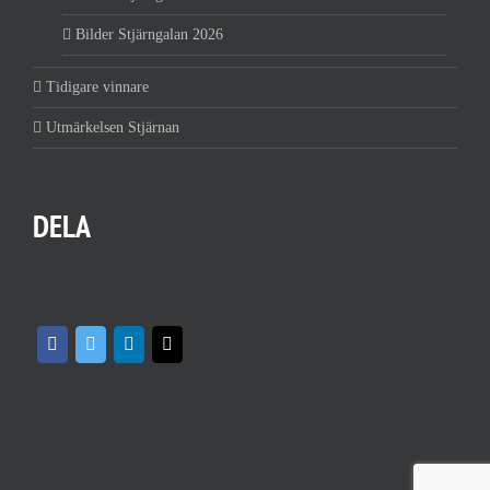
Bilder Stjärngalan 2026
Tidigare vinnare
Utmärkelsen Stjärnan
DELA