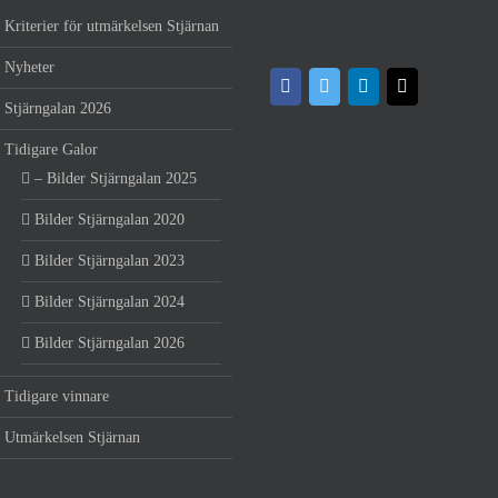
Kriterier för utmärkelsen Stjärnan
Nyheter
Stjärngalan 2026
Tidigare Galor
– Bilder Stjärngalan 2025
Bilder Stjärngalan 2020
Bilder Stjärngalan 2023
Bilder Stjärngalan 2024
Bilder Stjärngalan 2026
Tidigare vinnare
Utmärkelsen Stjärnan