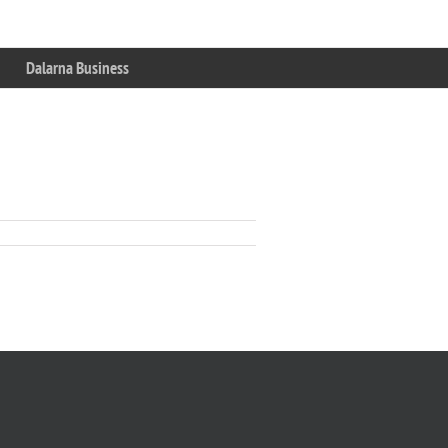
Dalarna Business