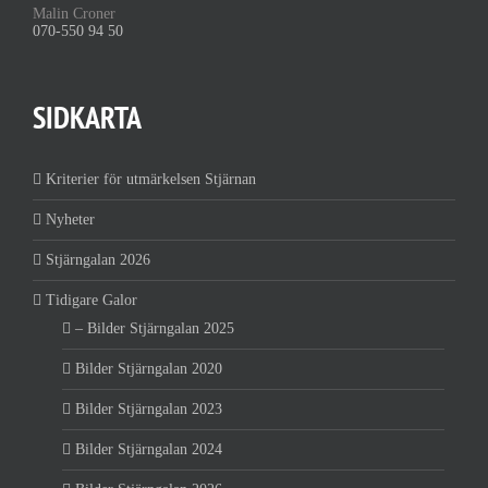
Malin Croner
070-550 94 50
SIDKARTA
Kriterier för utmärkelsen Stjärnan
Nyheter
Stjärngalan 2026
Tidigare Galor
– Bilder Stjärngalan 2025
Bilder Stjärngalan 2020
Bilder Stjärngalan 2023
Bilder Stjärngalan 2024