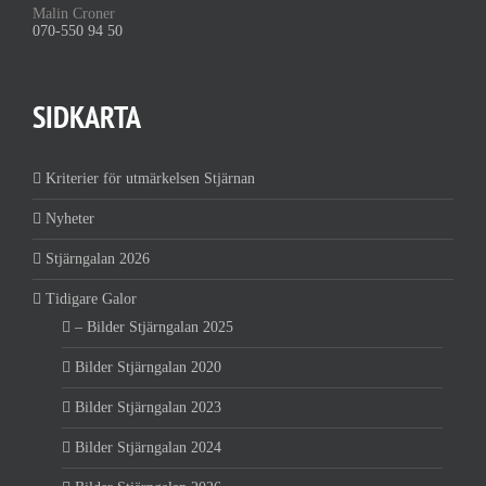
Malin Croner
070-550 94 50
SIDKARTA
Kriterier för utmärkelsen Stjärnan
Nyheter
Stjärngalan 2026
Tidigare Galor
– Bilder Stjärngalan 2025
Bilder Stjärngalan 2020
Bilder Stjärngalan 2023
Bilder Stjärngalan 2024