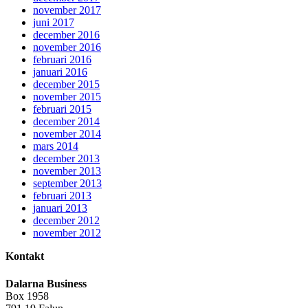
november 2017
juni 2017
december 2016
november 2016
februari 2016
januari 2016
december 2015
november 2015
februari 2015
december 2014
november 2014
mars 2014
december 2013
november 2013
september 2013
februari 2013
januari 2013
december 2012
november 2012
Kontakt
Dalarna Business
Box 1958