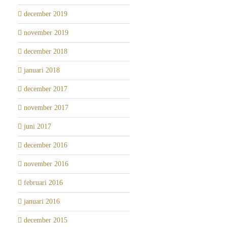
december 2019
november 2019
december 2018
januari 2018
december 2017
november 2017
juni 2017
december 2016
november 2016
februari 2016
januari 2016
december 2015