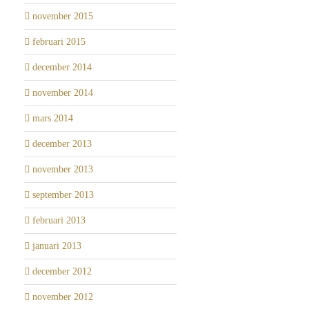
november 2015
februari 2015
december 2014
november 2014
mars 2014
december 2013
november 2013
september 2013
februari 2013
januari 2013
december 2012
november 2012