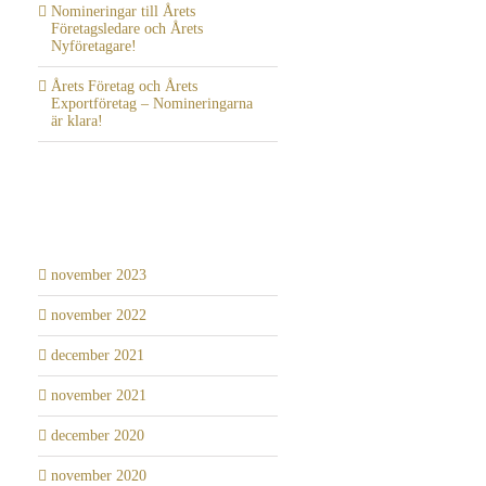
Nomineringar till Årets
Företagsledare och Årets
Nyföretagare!
Årets Företag och Årets
Exportföretag – Nomineringarna
är klara!
Arkiv
november 2023
november 2022
december 2021
november 2021
december 2020
november 2020