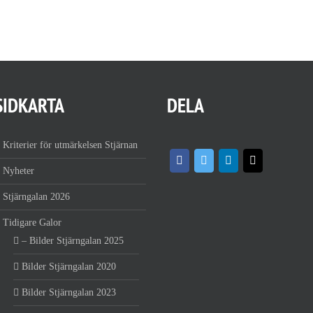
SIDKARTA
DELA
Kriterier för utmärkelsen Stjärnan
Nyheter
Stjärngalan 2026
Tidigare Galor
– Bilder Stjärngalan 2025
Bilder Stjärngalan 2020
Bilder Stjärngalan 2023